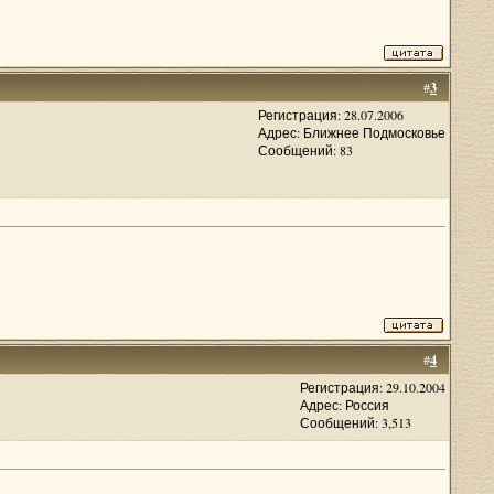
#
3
Регистрация: 28.07.2006
Адрес: Ближнее Подмосковье
Сообщений: 83
#
4
Регистрация: 29.10.2004
Адрес: Россия
Сообщений: 3,513