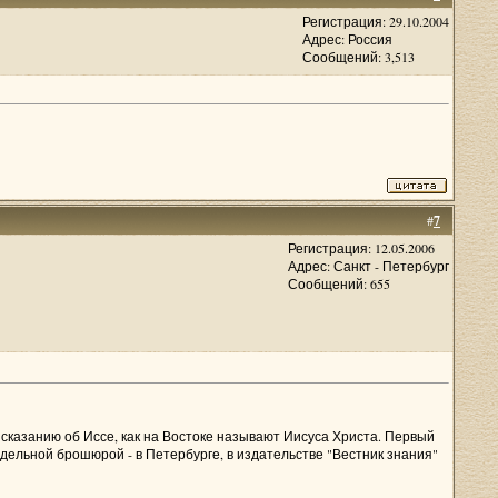
Регистрация: 29.10.2004
Адрес: Россия
Сообщений: 3,513
#
7
Регистрация: 12.05.2006
Адрес: Санкт - Петербург
Сообщений: 655
 сказанию об Иссе, как на Востоке называют Иисуса Христа. Первый
тдельной брошюрой - в Петербурге, в издательстве "Вестник знания"