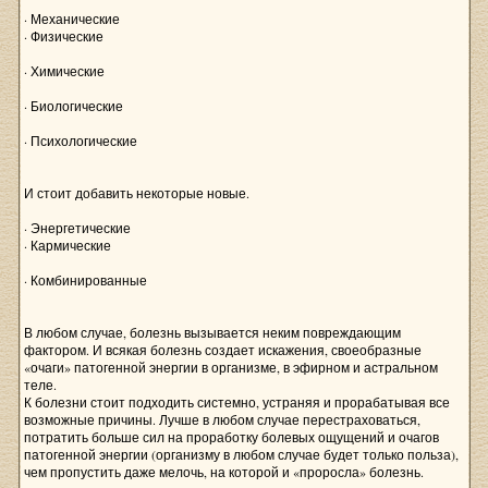
· Механические
· Физические
· Химические
· Биологические
· Психологические
И стоит добавить некоторые новые.
· Энергетические
· Кармические
· Комбинированные
В любом случае, болезнь вызывается неким повреждающим
фактором. И всякая болезнь создает искажения, своеобразные
«очаги» патогенной энергии в организме, в эфирном и астральном
теле.
К болезни стоит подходить системно, устраняя и прорабатывая все
возможные причины. Лучше в любом случае перестраховаться,
потратить больше сил на проработку болевых ощущений и очагов
патогенной энергии (организму в любом случае будет только польза),
чем пропустить даже мелочь, на которой и «проросла» болезнь.