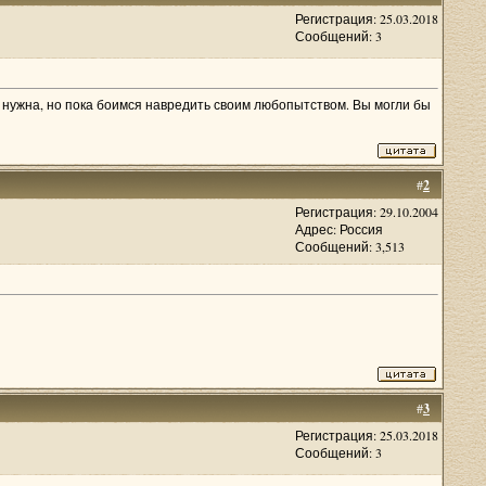
Регистрация: 25.03.2018
Сообщений: 3
ь нужна, но пока боимся навредить своим любопытством. Вы могли бы
#
2
Регистрация: 29.10.2004
Адрес: Россия
Сообщений: 3,513
#
3
Регистрация: 25.03.2018
Сообщений: 3