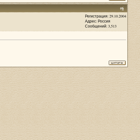
#
6
Регистрация: 29.10.2004
Адрес: Россия
Сообщений: 3,513