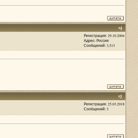
#
4
Регистрация: 29.10.2004
Адрес: Россия
Сообщений: 3,513
#
5
Регистрация: 25.03.2018
Сообщений: 3