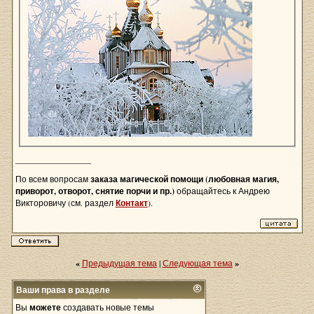
__________________
По всем вопросам
заказа магической помощи (любовная магия,
приворот, отворот, снятие порчи и пр.)
обращайтесь к Андрею
Викторовичу (см. раздел
Контакт
).
«
Предыдущая тема
|
Следующая тема
»
Ваши права в разделе
Вы
можете
создавать новые темы