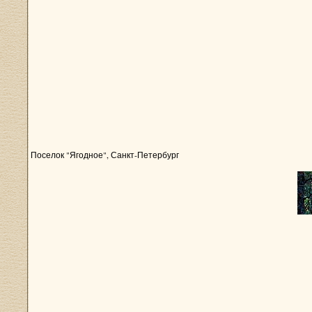
Поселок "Ягодное", Санкт-Петербург