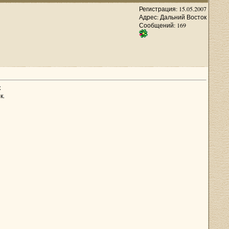
Регистрация: 15.05.2007
Адрес: Дальний Восток
Сообщений: 169
к
к.