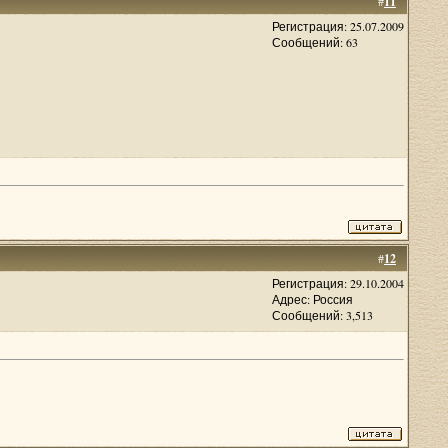
#
11
Регистрация: 25.07.2009
Сообщений: 63
#
12
Регистрация: 29.10.2004
Адрес: Россия
Сообщений: 3,513