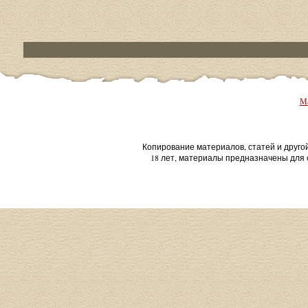
Ма
Копирование материалов, статей и друго
18 лет, материалы предназначены для 