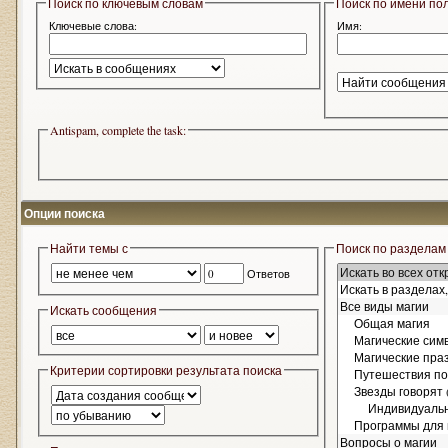
Поиск по ключевым словам
Поиск по имени по
Ключевые слова:
Имя:
Antispam, complete the task:
Опции поиска
Найти темы с
Поиск по разделам
Ответов
Искать сообщения
Критерии сортировки результата поиска