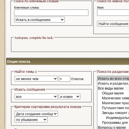
Поиск по ключевым словам
Поиск по имени по
Ключевые слова:
Имя:
Antispam, complete the task:
Опции поиска
Найти темы с
Поиск по разделам
Ответов
Искать сообщения
Критерии сортировки результата поиска