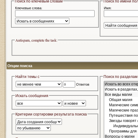
Поиск по ключевым словам
Поиск по имени по
Ключевые слова:
Имя:
Antispam, complete the task:
Опции поиска
Найти темы с
Поиск по разделам
Ответов
Искать сообщения
Критерии сортировки результата поиска