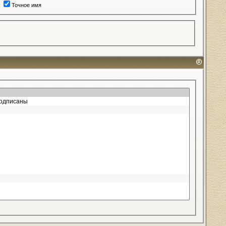
Точное имя