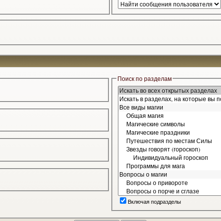
Поиск по разделам
Включая подразделы