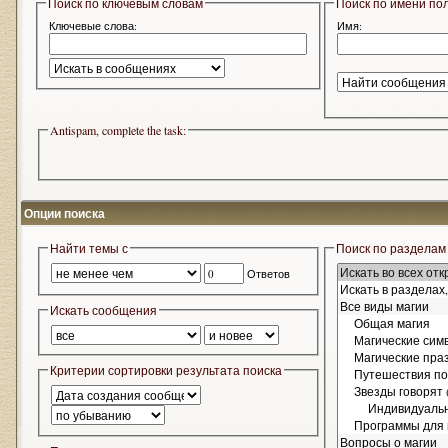
Поиск по ключевым словам
Поиск по имени по
Ключевые слова:
Имя:
Antispam, complete the task:
Опции поиска
Найти темы с
Поиск по разделам
Ответов
Искать сообщения
Критерии сортировки результата поиска