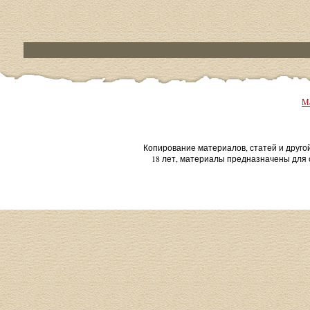
Ма
Копирование материалов, статей и друго
18 лет, материалы предназначены для 