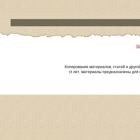
Ма
Копирование материалов, статей и друго
18 лет, материалы предназначены для 