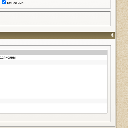
Точное имя