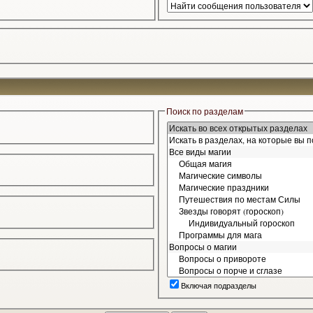
Поиск по разделам
Включая подразделы