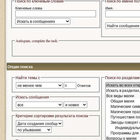
Поиск по ключевым словам
Поиск по имени по
Ключевые слова:
Имя:
Antispam, complete the task:
Опции поиска
Найти темы с
Поиск по разделам
Ответов
Искать сообщения
Критерии сортировки результата поиска