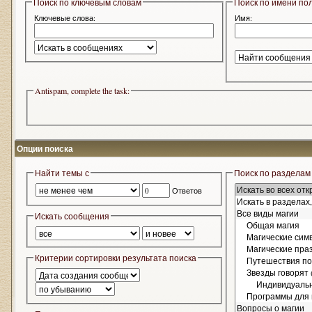
Поиск по ключевым словам
Поиск по имени по
Ключевые слова:
Имя:
Antispam, complete the task:
Опции поиска
Найти темы с
Поиск по разделам
Ответов
Искать сообщения
Критерии сортировки результата поиска