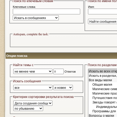
Поиск по ключевым словам
Поиск по имени по
Ключевые слова:
Имя:
Antispam, complete the task:
Опции поиска
Найти темы с
Поиск по разделам
Ответов
Искать сообщения
Критерии сортировки результата поиска