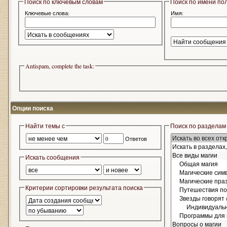
Поиск по ключевым словам
Поиск по имени по
Ключевые слова:
Имя:
Antispam, complete the task:
Опции поиска
Найти темы с
Поиск по разделам
Ответов
Искать сообщения
Критерии сортировки результата поиска