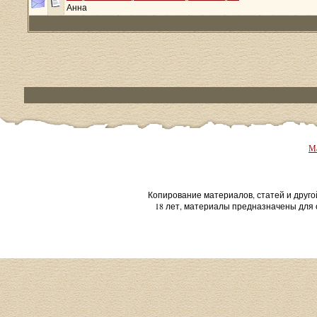
Анна
Ма
Копирование материалов, статей и друго
18 лет, материалы предназначены для 