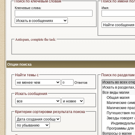
Поиск по ключевым словам
Поиск по имени по
Ключевые слова:
Имя:
Antispam, complete the task:
Опции поиска
Найти темы с
Поиск по разделам
Ответов
Искать сообщения
Критерии сортировки результата поиска