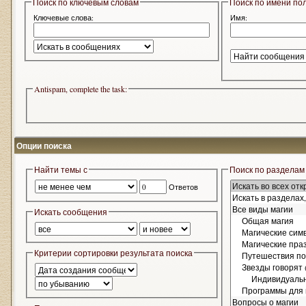
Поиск по ключевым словам
Поиск по имени по
Ключевые слова:
Имя:
Antispam, complete the task:
Опции поиска
Найти темы с
Поиск по разделам
Ответов
Искать сообщения
Критерии сортировки результата поиска