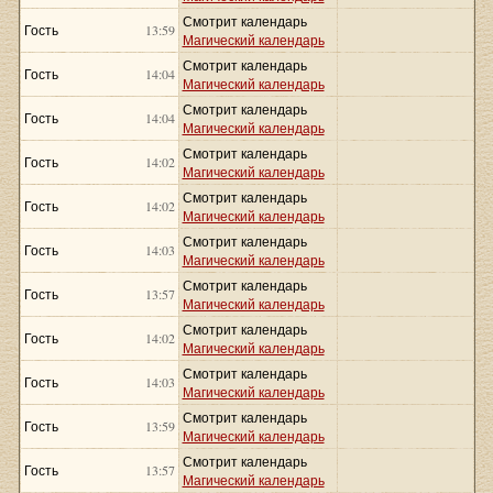
Смотрит календарь
Гость
13:59
Магический календарь
Смотрит календарь
Гость
14:04
Магический календарь
Смотрит календарь
Гость
14:04
Магический календарь
Смотрит календарь
Гость
14:02
Магический календарь
Смотрит календарь
Гость
14:02
Магический календарь
Смотрит календарь
Гость
14:03
Магический календарь
Смотрит календарь
Гость
13:57
Магический календарь
Смотрит календарь
Гость
14:02
Магический календарь
Смотрит календарь
Гость
14:03
Магический календарь
Смотрит календарь
Гость
13:59
Магический календарь
Смотрит календарь
Гость
13:57
Магический календарь