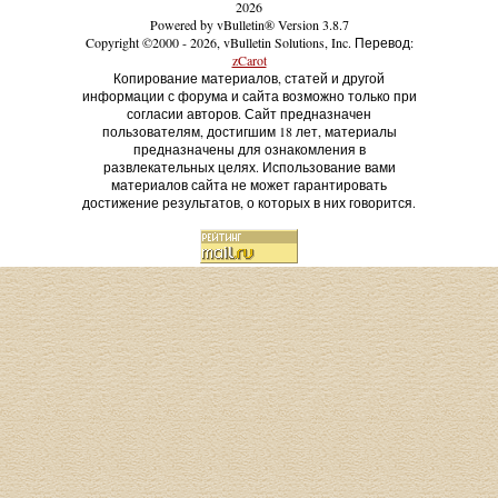
2026
Powered by vBulletin® Version 3.8.7
Copyright ©2000 - 2026, vBulletin Solutions, Inc. Перевод:
zCarot
Копирование материалов, статей и другой
информации с форума и сайта возможно только при
согласии авторов. Сайт предназначен
пользователям, достигшим 18 лет, материалы
предназначены для ознакомления в
развлекательных целях. Использование вами
материалов сайта не может гарантировать
достижение результатов, о которых в них говорится.