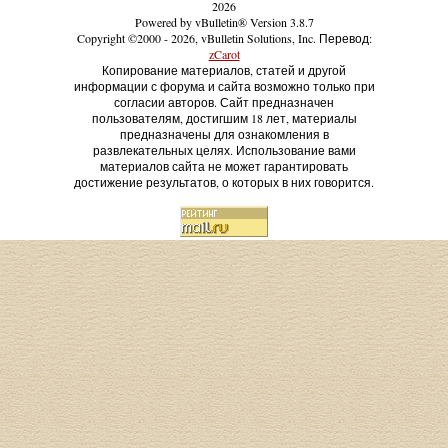
2026
Powered by vBulletin® Version 3.8.7
Copyright ©2000 - 2026, vBulletin Solutions, Inc. Перевод:
zCarot
Копирование материалов, статей и другой
информации с форума и сайта возможно только при
согласии авторов. Сайт предназначен
пользователям, достигшим 18 лет, материалы
предназначены для ознакомления в
развлекательных целях. Использование вами
материалов сайта не может гарантировать
достижение результатов, о которых в них говорится.