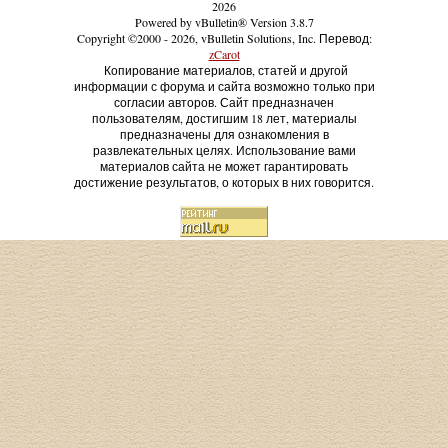
2026
Powered by vBulletin® Version 3.8.7
Copyright ©2000 - 2026, vBulletin Solutions, Inc. Перевод:
zCarot
Копирование материалов, статей и другой
информации с форума и сайта возможно только при
согласии авторов. Сайт предназначен
пользователям, достигшим 18 лет, материалы
предназначены для ознакомления в
развлекательных целях. Использование вами
материалов сайта не может гарантировать
достижение результатов, о которых в них говорится.