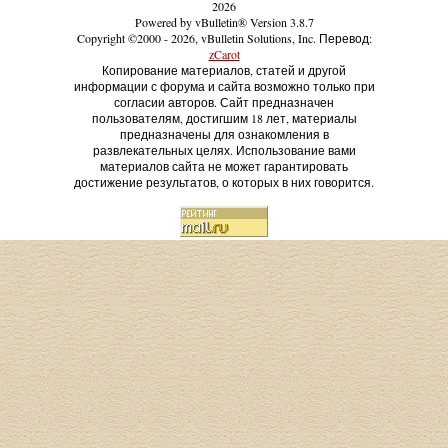
2026
Powered by vBulletin® Version 3.8.7
Copyright ©2000 - 2026, vBulletin Solutions, Inc. Перевод:
zCarot
Копирование материалов, статей и другой
информации с форума и сайта возможно только при
согласии авторов. Сайт предназначен
пользователям, достигшим 18 лет, материалы
предназначены для ознакомления в
развлекательных целях. Использование вами
материалов сайта не может гарантировать
достижение результатов, о которых в них говорится.