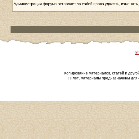
Администрация форума оставляет за собой право удалять, изменять,
Ма
Копирование материалов, статей и друго
18 лет, материалы предназначены для 