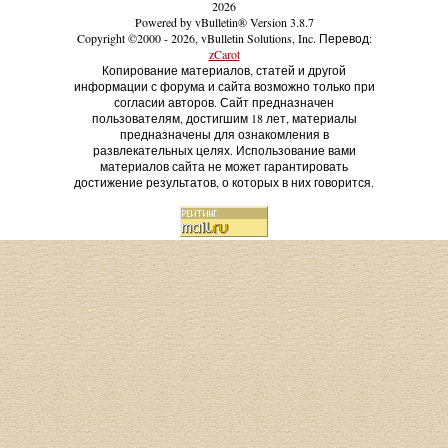
2026
Powered by vBulletin® Version 3.8.7
Copyright ©2000 - 2026, vBulletin Solutions, Inc. Перевод:
zCarot
Копирование материалов, статей и другой
информации с форума и сайта возможно только при
согласии авторов. Сайт предназначен
пользователям, достигшим 18 лет, материалы
предназначены для ознакомления в
развлекательных целях. Использование вами
материалов сайта не может гарантировать
достижение результатов, о которых в них говорится.