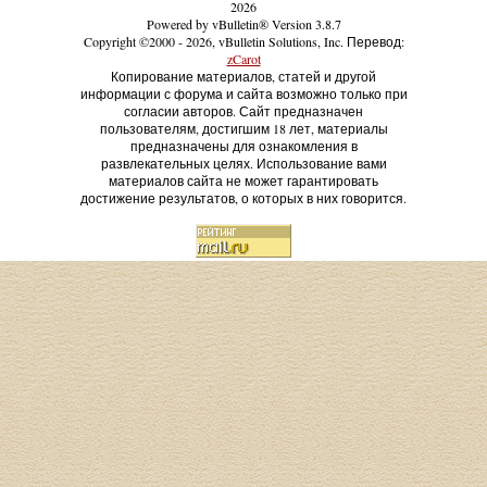
2026
Powered by vBulletin® Version 3.8.7
Copyright ©2000 - 2026, vBulletin Solutions, Inc. Перевод:
zCarot
Копирование материалов, статей и другой
информации с форума и сайта возможно только при
согласии авторов. Сайт предназначен
пользователям, достигшим 18 лет, материалы
предназначены для ознакомления в
развлекательных целях. Использование вами
материалов сайта не может гарантировать
достижение результатов, о которых в них говорится.