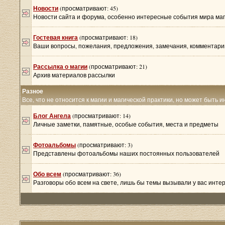
Новости
(просматривают: 45)
Новости сайта и форума, особенно интересные события мира ма
Гостевая книга
(просматривают: 18)
Ваши вопросы, пожелания, предложения, замечания, комментарии
Рассылка о магии
(просматривают: 21)
Архив материалов рассылки
Разное
Все, что не относится к магии и магической практики, но может быть 
Блог Ангела
(просматривают: 14)
Личные заметки, памятные, особые события, места и предметы
Фотоальбомы
(просматривают: 3)
Представлены фотоальбомы наших постоянных пользователей
Обо всем
(просматривают: 36)
Разговоры обо всем на свете, лишь бы темы вызывали у вас инте