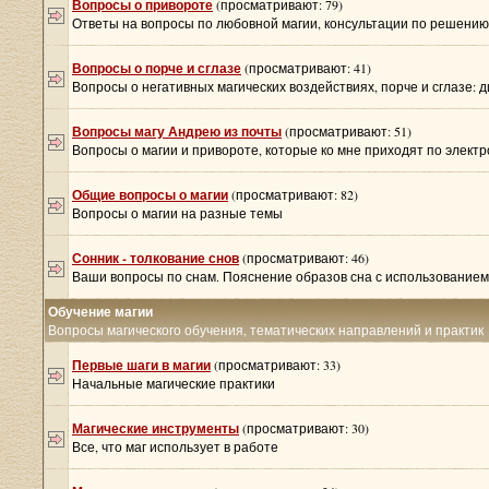
Вопросы о привороте
(просматривают: 79)
Ответы на вопросы по любовной магии, консультации по решени
Вопросы о порче и сглазе
(просматривают: 41)
Вопросы о негативных магических воздействиях, порче и сглазе: д
Вопросы магу Андрею из почты
(просматривают: 51)
Вопросы о магии и привороте, которые ко мне приходят по элект
Общие вопросы о магии
(просматривают: 82)
Вопросы о магии на разные темы
Сонник - толкование снов
(просматривают: 46)
Ваши вопросы по снам. Пояснение образов сна с использованием
Обучение магии
Вопросы магического обучения, тематических направлений и практик
Первые шаги в магии
(просматривают: 33)
Начальные магические практики
Магические инструменты
(просматривают: 30)
Все, что маг использует в работе