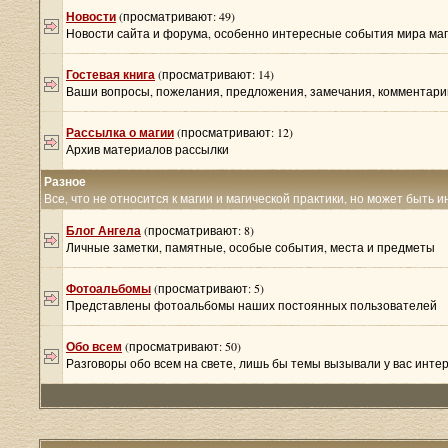
Новости
(просматривают: 49)
Новости сайта и форума, особенно интересные события мира ма
Гостевая книга
(просматривают: 14)
Ваши вопросы, пожелания, предложения, замечания, комментарии
Рассылка о магии
(просматривают: 12)
Архив материалов рассылки
Разное
Все, что не относится к магии и магической практики, но может быть 
Блог Ангела
(просматривают: 8)
Личные заметки, памятные, особые события, места и предметы
Фотоальбомы
(просматривают: 5)
Представлены фотоальбомы наших постоянных пользователей
Обо всем
(просматривают: 50)
Разговоры обо всем на свете, лишь бы темы вызывали у вас инте