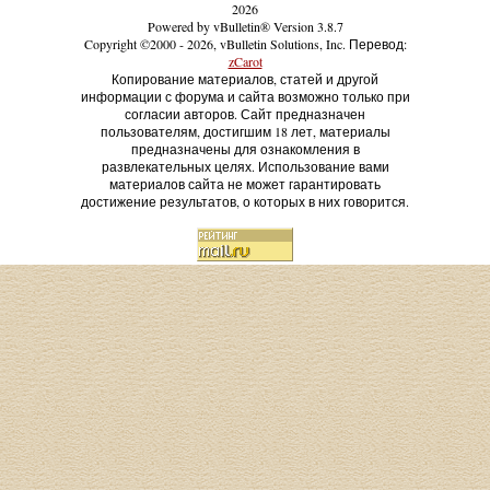
2026
Powered by vBulletin® Version 3.8.7
Copyright ©2000 - 2026, vBulletin Solutions, Inc. Перевод:
zCarot
Копирование материалов, статей и другой
информации с форума и сайта возможно только при
согласии авторов. Сайт предназначен
пользователям, достигшим 18 лет, материалы
предназначены для ознакомления в
развлекательных целях. Использование вами
материалов сайта не может гарантировать
достижение результатов, о которых в них говорится.