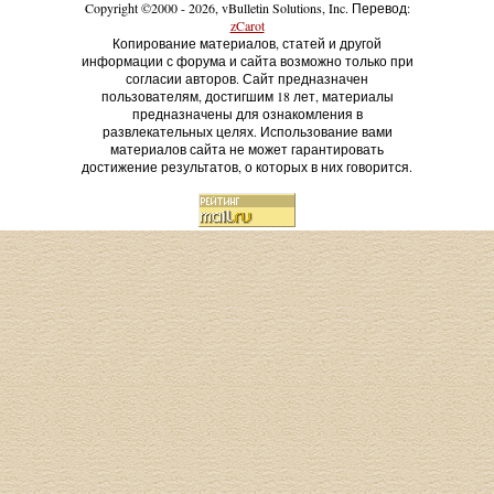
Copyright ©2000 - 2026, vBulletin Solutions, Inc. Перевод:
zCarot
Копирование материалов, статей и другой
информации с форума и сайта возможно только при
согласии авторов. Сайт предназначен
пользователям, достигшим 18 лет, материалы
предназначены для ознакомления в
развлекательных целях. Использование вами
материалов сайта не может гарантировать
достижение результатов, о которых в них говорится.