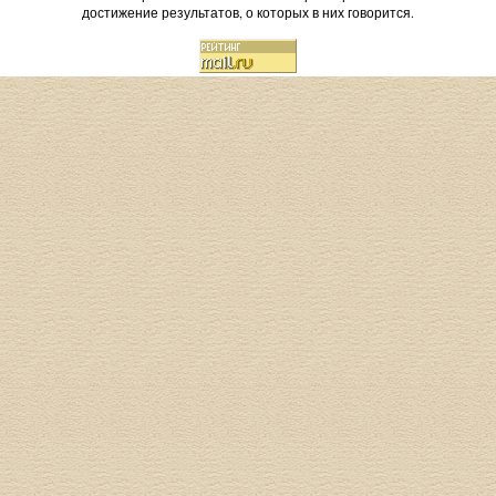
достижение результатов, о которых в них говорится.