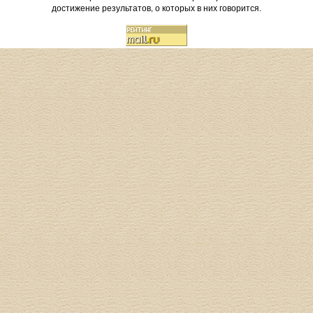
достижение результатов, о которых в них говорится.