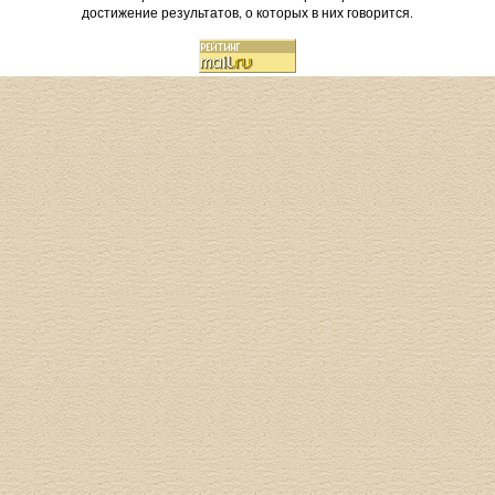
достижение результатов, о которых в них говорится.