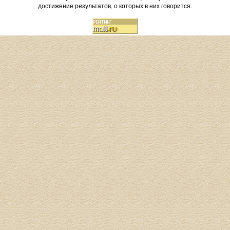
достижение результатов, о которых в них говорится.