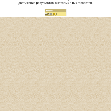
достижение результатов, о которых в них говорится.