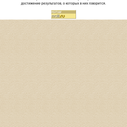
достижение результатов, о которых в них говорится.