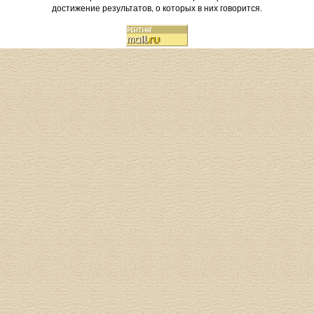
достижение результатов, о которых в них говорится.