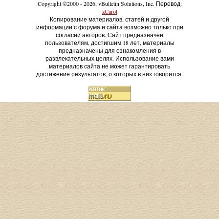
Copyright ©2000 - 2026, vBulletin Solutions, Inc. Перевод:
zCarot
Копирование материалов, статей и другой
информации с форума и сайта возможно только при
согласии авторов. Сайт предназначен
пользователям, достигшим 18 лет, материалы
предназначены для ознакомления в
развлекательных целях. Использование вами
материалов сайта не может гарантировать
достижение результатов, о которых в них говорится.