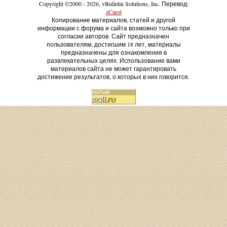
Copyright ©2000 - 2026, vBulletin Solutions, Inc. Перевод:
zCarot
Копирование материалов, статей и другой
информации с форума и сайта возможно только при
согласии авторов. Сайт предназначен
пользователям, достигшим 18 лет, материалы
предназначены для ознакомления в
развлекательных целях. Использование вами
материалов сайта не может гарантировать
достижение результатов, о которых в них говорится.