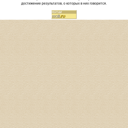
достижение результатов, о которых в них говорится.