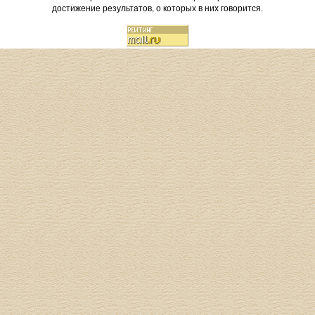
достижение результатов, о которых в них говорится.