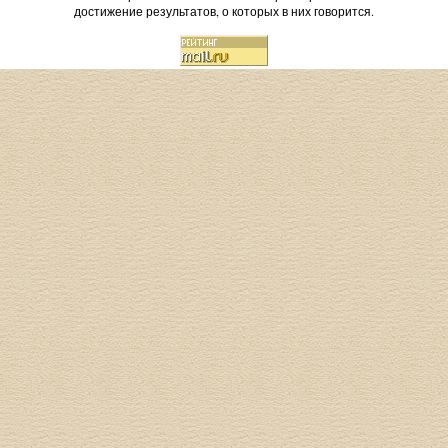
достижение результатов, о которых в них говорится.