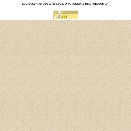
достижение результатов, о которых в них говорится.