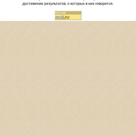
достижение результатов, о которых в них говорится.