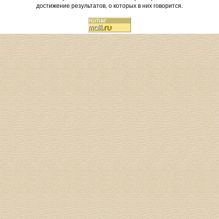
достижение результатов, о которых в них говорится.