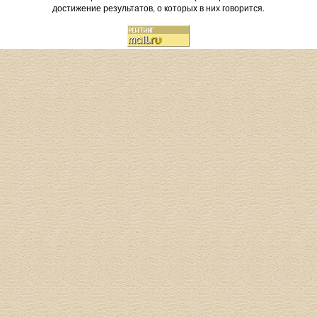
достижение результатов, о которых в них говорится.